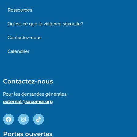
Ressources
Qu'est-ce que la violence sexuelle?
Contactez-nous
Calendrier
Contactez-nous
Pour les demandes générales:
external@sacomss.org
Portes ouvertes