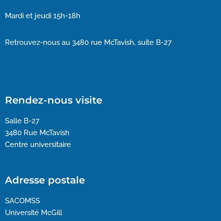
Mardi et jeudi 15h-18h
Retrouvez-nous au 3480 rue McTavish, suite B-27
Rendez-nous visite
Salle B-27
3480 Rue McTavish
Centre universitaire
Adresse postale
SACOMSS
Université McGill