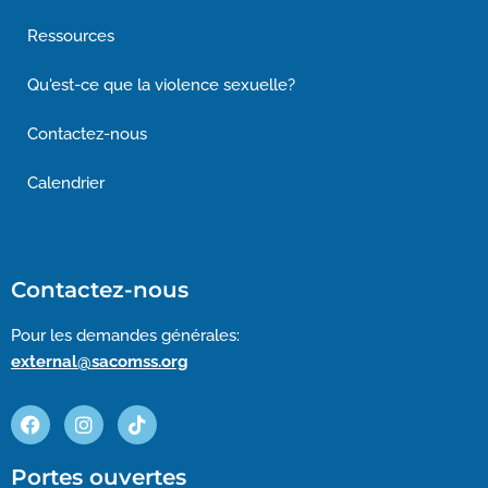
Ressources
Qu'est-ce que la violence sexuelle?
Contactez-nous
Calendrier
Contactez-nous
Pour les demandes générales:
external@sacomss.org
Portes ouvertes