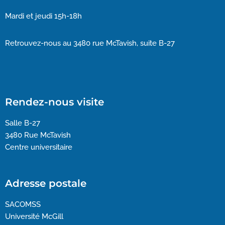
Mardi et jeudi 15h-18h
Retrouvez-nous au 3480 rue McTavish, suite B-27
Rendez-nous visite
Salle B-27
3480 Rue McTavish
Centre universitaire
Adresse postale
SACOMSS
Université McGill