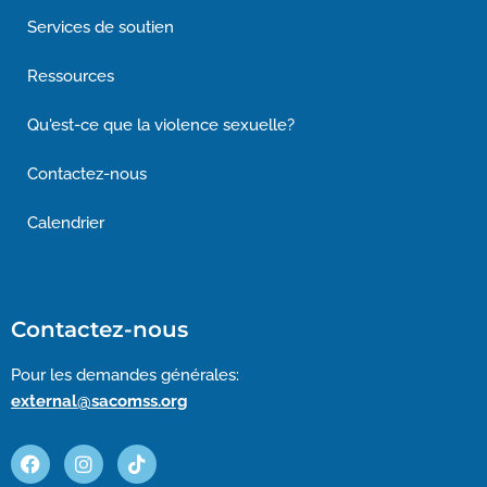
Services de soutien
Ressources
Qu'est-ce que la violence sexuelle?
Contactez-nous
Calendrier
Contactez-nous
Pour les demandes générales:
external@sacomss.org