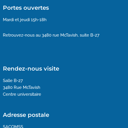
Portes ouvertes
Mardi et jeudi 15h-18h
Retrouvez-nous au 3480 rue McTavish, suite B-27
Rendez-nous visite
Salle B-27
3480 Rue McTavish
Centre universitaire
Adresse postale
SACOMSS